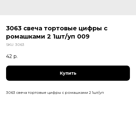
3063 свеча тортовые цифры с
ромашками 2 1шт/уп 009
SKU:
3063
42
р.
Купить
3063 свеча тортовые цифры с ромашками 2 1шт/уп