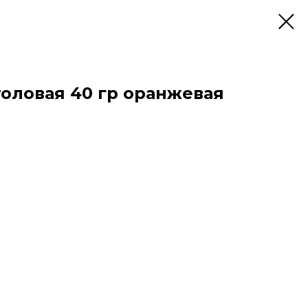
толовая 40 гр оранжевая