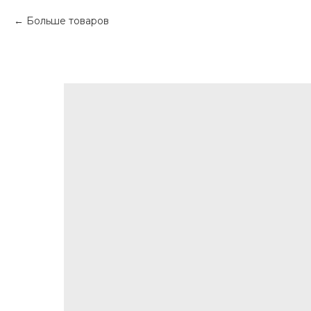
Больше товаров