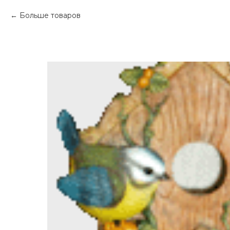
Больше товаров