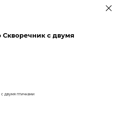
 Скворечник с двумя
 с двумя птичками