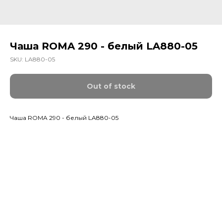
Чаша ROMA 290 - белый LA880-05
SKU:
LA880-05
Out of stock
Чаша ROMA 290 - белый LA880-05