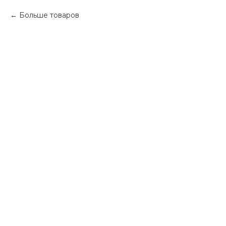
Больше товаров