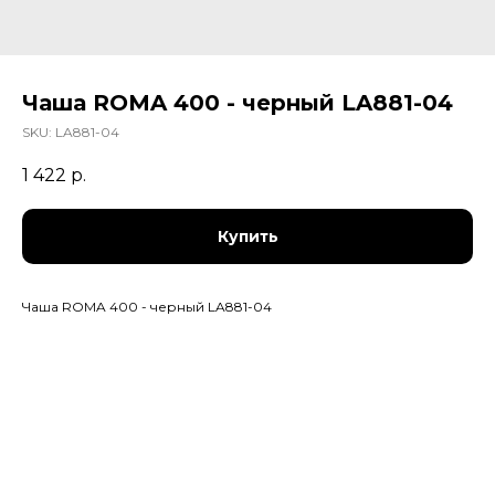
Чаша ROMA 400 - черный LA881-04
SKU:
LA881-04
1 422
р.
Купить
Чаша ROMA 400 - черный LA881-04