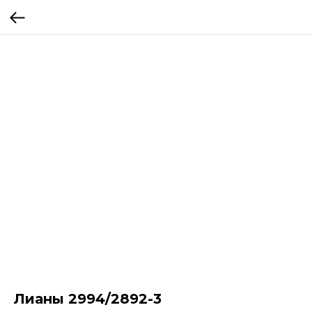
Лианы 2994/2892-3