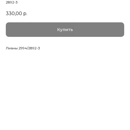
2892-3
330,00
р.
Купить
Лианы 2994/2892-3