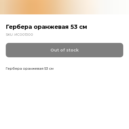
Гербера оранжевая 53 см
SKU:
ИС001300
Out of stock
Гербера оранжевая 53 см