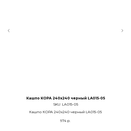
Кашпо КОРА 240x240 черный LA015-05
SKU:
LA015-05
Кашпо КОРА 240x240 черный LA015-05
974
р.