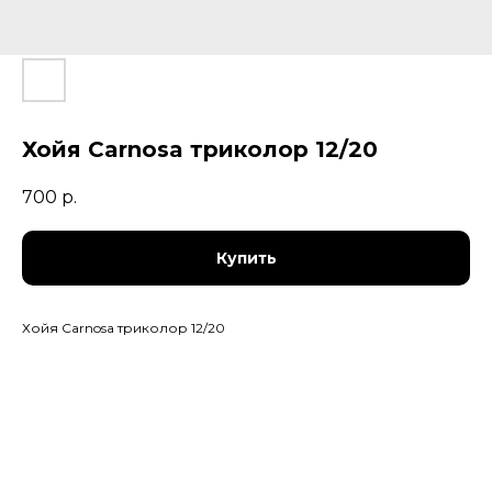
Хойя Carnosa триколор 12/20
700
р.
Купить
Хойя Carnosa триколор 12/20