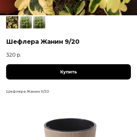
Шефлера Жанин 9/20
320
р.
Купить
Шефлера Жанин 9/20