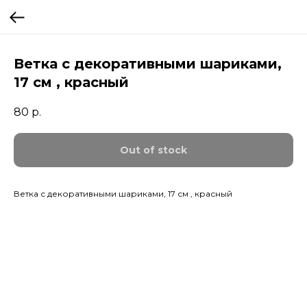
Ветка с декоративными шариками,
17 см , красный
80
р.
Out of stock
Ветка с декоративными шариками, 17 см , красный