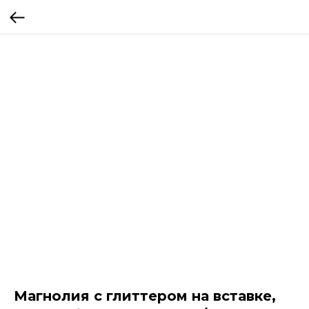
Магнолия с глиттером на вставке,